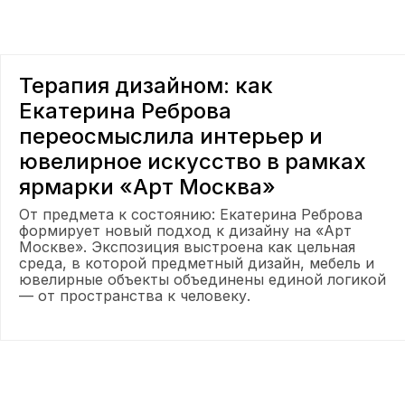
Терапия дизайном: как
Екатерина Реброва
переосмыслила интерьер и
ювелирное искусство в рамках
ярмарки «Арт Москва»
От предмета к состоянию: Екатерина Реброва
формирует новый подход к дизайну на «Арт
Москве». Экспозиция выстроена как цельная
среда, в которой предметный дизайн, мебель и
ювелирные объекты объединены единой логикой
— от пространства к человеку.