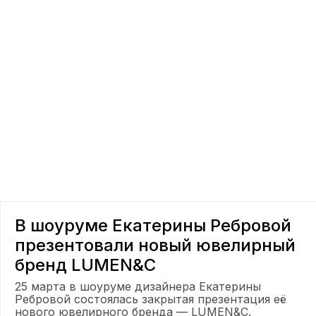
В шоуруме Екатерины Ребровой
презентовали новый ювелирный
бренд LUMEN&C
25 марта в шоуруме дизайнера Екатерины
Ребровой состоялась закрытая презентация её
нового ювелирного бренда — LUMEN&C.