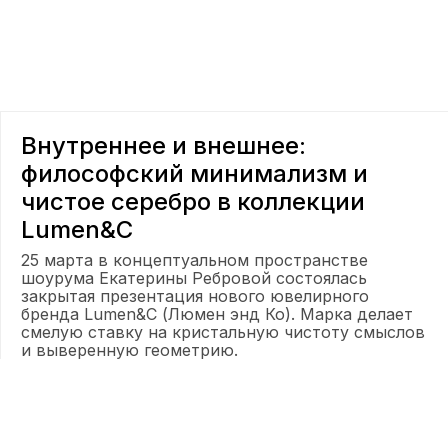
Внутреннее и внешнее:
философский минимализм и
чистое серебро в коллекции
Lumen&C
25 марта в концептуальном пространстве
шоурума Екатерины Ребровой состоялась
закрытая презентация нового ювелирного
бренда Lumen&C (Люмен энд Ко). Марка делает
смелую ставку на кристальную чистоту смыслов
и выверенную геометрию.