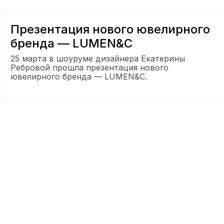
Презентация нового ювелирного
бренда — LUMEN&C
25 марта в шоуруме дизайнера Екатерины
Ребровой прошла презентация нового
ювелирного бренда — LUMEN&C.