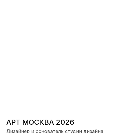
АРТ МОСКВА 2026
Дизайнер и основатель студии дизайна