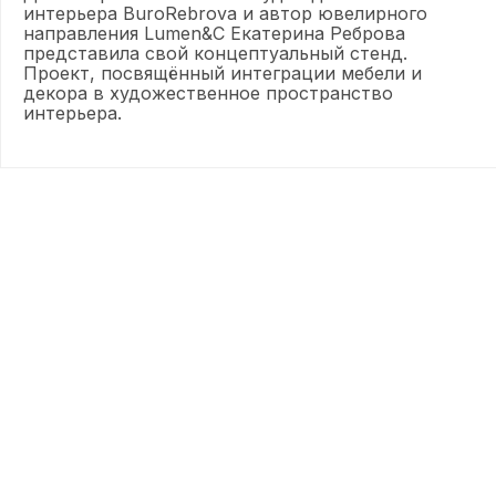
интерьера BuroRebrova и автор ювелирного
направления Lumen&C Екатерина Реброва
представила свой концептуальный стенд.
Проект, посвящённый интеграции мебели и
декора в художественное пространство
интерьера.