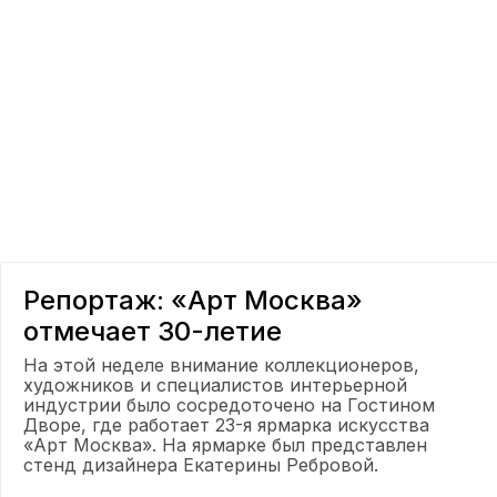
Репортаж: «Арт Москва»
отмечает 30-летие
На этой неделе внимание коллекционеров,
художников и специалистов интерьерной
индустрии было сосредоточено на Гостином
Дворе, где работает 23-я ярмарка искусства
«Арт Москва». На ярмарке был представлен
стенд дизайнера Екатерины Ребровой.