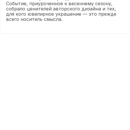
Событие, приуроченное к весеннему сезону,
собрало ценителей авторского дизайна и тех,
для кого ювелирное украшение — это прежде
всего носитель смысла.