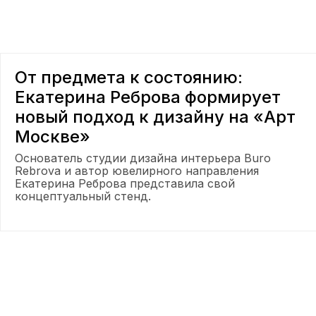
От предмета к состоянию:
Екатерина Реброва формирует
новый подход к дизайну на «Арт
Москве»
Основатель студии дизайна интерьера Buro
Rebrova и автор ювелирного направления
Екатерина Реброва представила свой
концептуальный стенд.