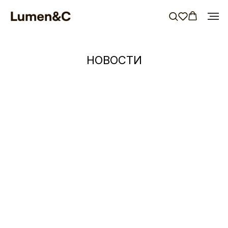
НОВОСТИ