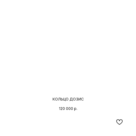
КОЛЬЦО ДОЗИС
120 000
р.