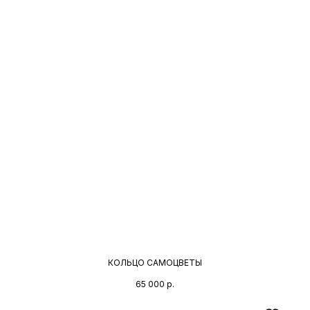
КОЛЬЦО САМОЦВЕТЫ
65 000
р.