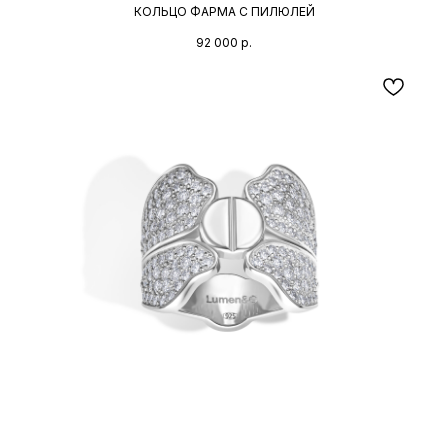
КОЛЬЦО ФАРМА С ПИЛЮЛЕЙ
92 000
р.