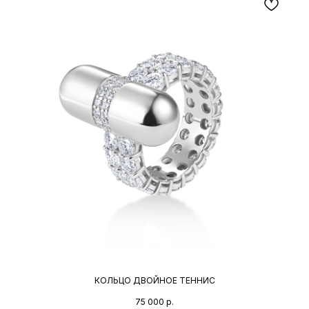
КОЛЬЦО ДВОЙНОЕ ТЕННИС
75 000
р.