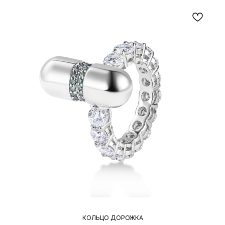
КОЛЬЦО ДОРОЖКА