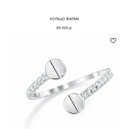
КОЛЬЦО ФАРМА
65 000
р.