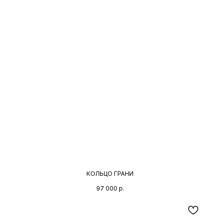
КОЛЬЦО ГРАНИ
97 000
р.