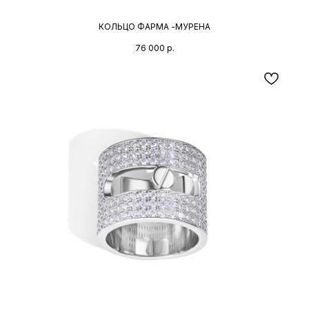
КОЛЬЦО ФАРМА -МУРЕНА
76 000
р.