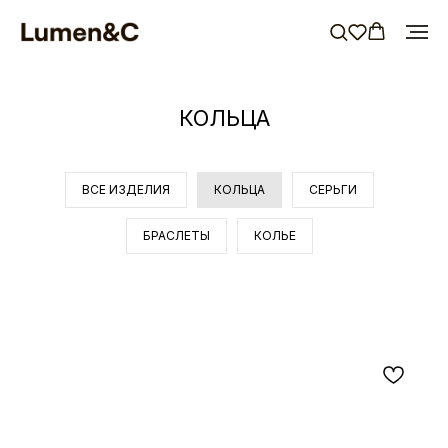
КОЛЬЦА
ВСЕ ИЗДЕЛИЯ
КОЛЬЦА
СЕРЬГИ
БРАСЛЕТЫ
КОЛЬЕ