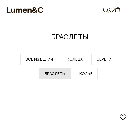
БРАСЛЕТЫ
ВСЕ ИЗДЕЛИЯ
КОЛЬЦА
СЕРЬГИ
БРАСЛЕТЫ
КОЛЬЕ