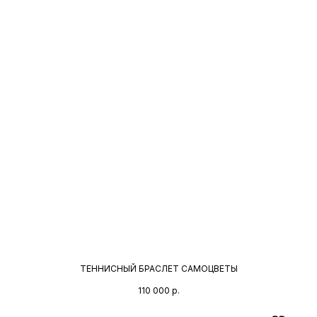
ТЕННИСНЫЙ БРАСЛЕТ САМОЦВЕТЫ
110 000
р.