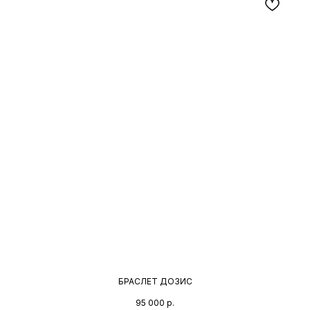
БРАСЛЕТ ДОЗИС
95 000
р.