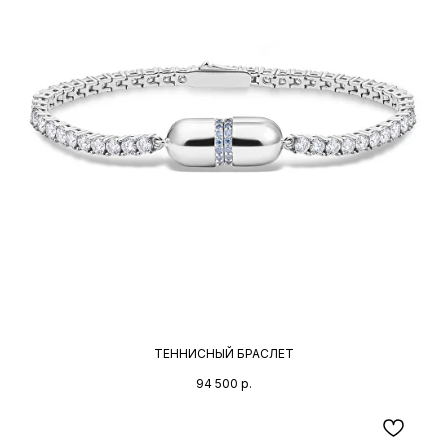
ТЕННИСНЫЙ БРАСЛЕТ
94 500
р.