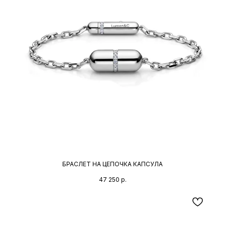
БРАСЛЕТ НА ЦЕПОЧКА КАПСУЛА
47 250
р.