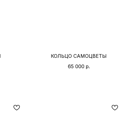
И
КОЛЬЦО САМОЦВЕТЫ
65 000
р.