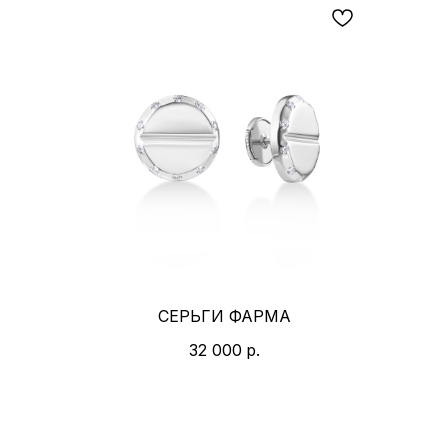
СЕРЬГИ ФАРМА
32 000
р.