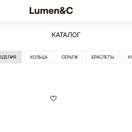
КАТАЛОГ
ИЗДЕЛИЯ
КОЛЬЦА
СЕРЬГИ
БРАСЛЕТЫ
К