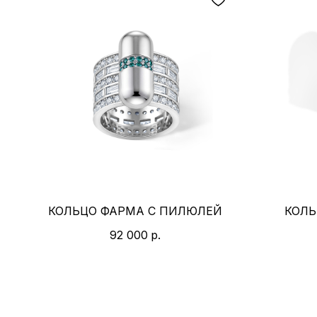
КОЛЬЦО ФАРМА С ПИЛЮЛЕЙ
КОЛЬ
92 000
р.