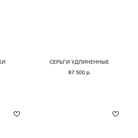
КИ
СЕРЬГИ УДЛИНЕННЫЕ
87 500
р.