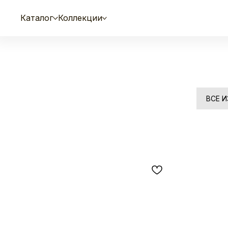
Каталог
Коллекции
ВСЕ 