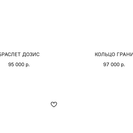
БРАСЛЕТ ДОЗИС
КОЛЬЦО ГРАН
95 000
р.
97 000
р.