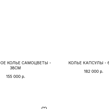
ОЕ КОЛЬЕ САМОЦВЕТЫ -
КОЛЬЕ КАПСУЛЫ - 
38СМ
182 000
р.
155 000
р.