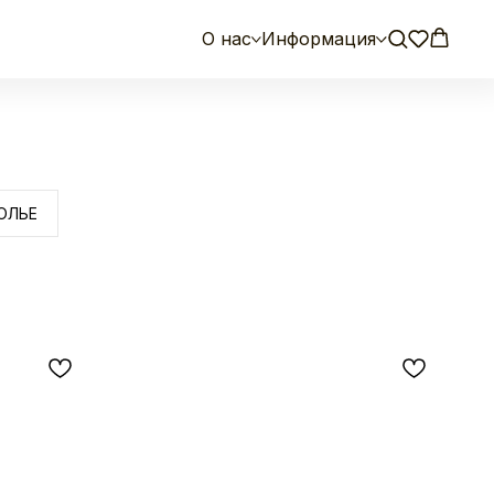
О нас
Информация
ОЛЬЕ