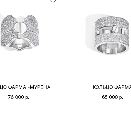
ЦО ФАРМА -МУРЕНА
КОЛЬЦО ФАРМ
76 000
р.
65 000
р.