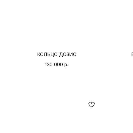
КОЛЬЦО ДОЗИС
120 000
р.