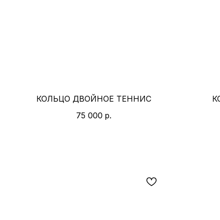
КОЛЬЦО ДВОЙНОЕ ТЕННИС
К
75 000
р.