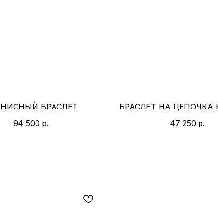
ННИСНЫЙ БРАСЛЕТ
БРАСЛЕТ НА ЦЕПОЧКА
94 500
р.
47 250
р.