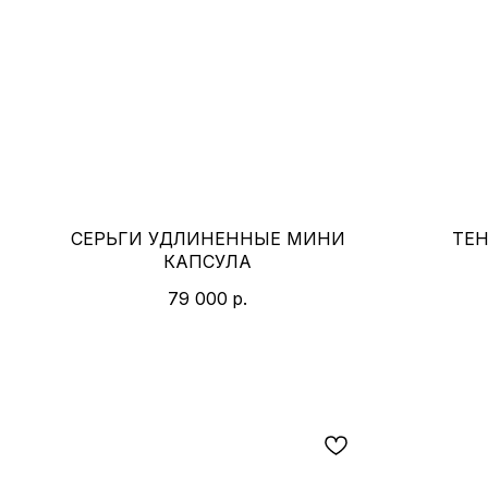
СЕРЬГИ УДЛИНЕННЫЕ МИНИ
ТЕ
КАПСУЛА
79 000
р.