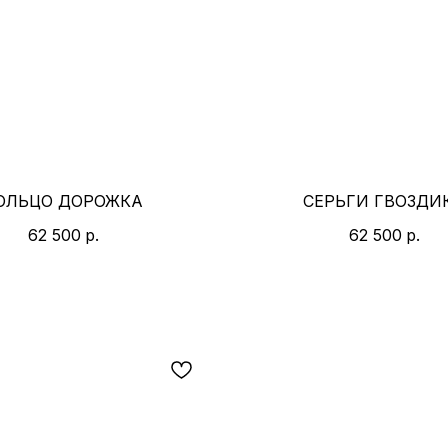
ОЛЬЦО ДОРОЖКА
СЕРЬГИ ГВОЗДИ
62 500
р.
62 500
р.