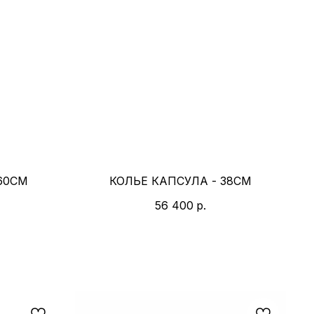
60СМ
КОЛЬЕ КАПСУЛА - 38СМ
56 400
р.