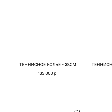
ТЕННИСНОЕ КОЛЬЕ - 38СМ
ТЕННИСН
135 000
р.