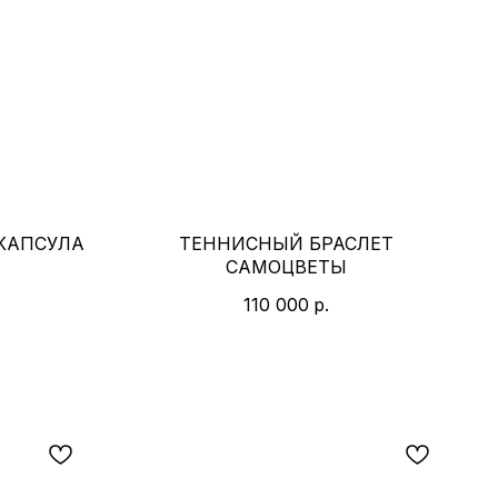
 КАПСУЛА
ТЕННИСНЫЙ БРАСЛЕТ
САМОЦВЕТЫ
110 000
р.