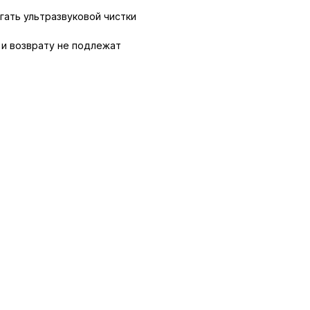
гать ультразвуковой чистки
и возврату не подлежат