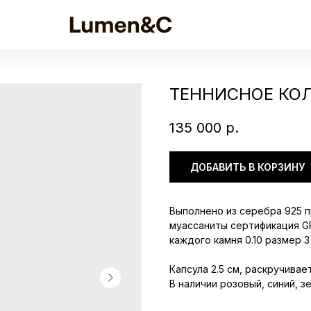
ТЕННИСНОЕ КОЛ
135 000
р.
ДОБАВИТЬ В КОРЗИНУ
Выполнено из серебра 925 п
муассаниты сертификация GR
каждого камня 0.10 размер 3 
Капсула 2.5 см, раскручивае
В наличии розовый, синий, з