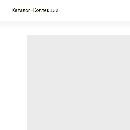
Каталог
Коллекции