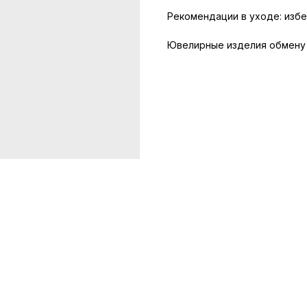
Рекомендации в уходе: избе
Ювелирные изделия обмену 