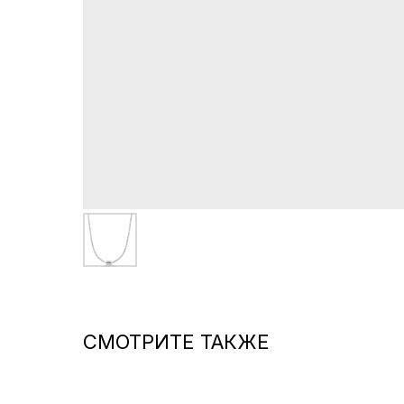
СМОТРИТЕ ТАКЖЕ