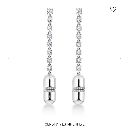
СЕРЬГИ УДЛИНЕННЫЕ