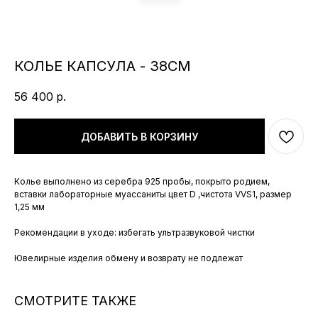
КОЛЬЕ КАПСУЛА - 38СМ
56 400
р.
ДОБАВИТЬ В КОРЗИНУ
Колье выполнено из серебра 925 пробы, покрыто родием,
вставки лабораторные муассаниты цвет D ,чистота VVS1, размер
1,25 мм
Рекомендации в уходе: избегать ультразвуковой чистки
Ювелирные изделия обмену и возврату не подлежат
СМОТРИТЕ ТАКЖЕ