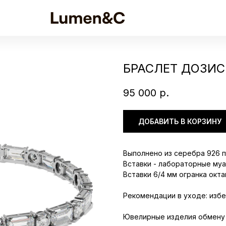
БРАСЛЕТ ДОЗИС
95 000
р.
ДОБАВИТЬ В КОРЗИНУ
Выполнено из серебра 926 
Вставки - лабораторные му
Вставки 6/4 мм огранка окта
Рекомендации в уходе: избе
Ювелирные изделия обмену 