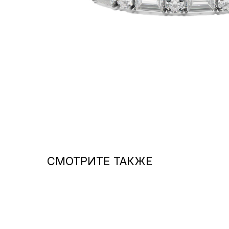
СМОТРИТЕ ТАКЖЕ