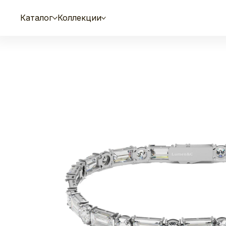
Каталог
Коллекции